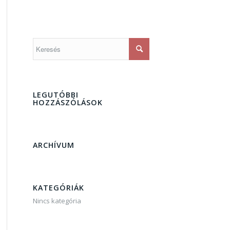
LEGUTÓBBI
HOZZÁSZÓLÁSOK
ARCHÍVUM
KATEGÓRIÁK
Nincs kategória