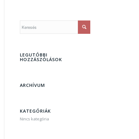
LEGUTÓBBI
HOZZÁSZÓLÁSOK
ARCHÍVUM
KATEGÓRIÁK
Nincs kategória