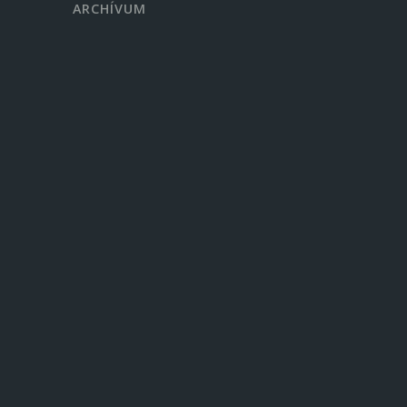
ARCHÍVUM